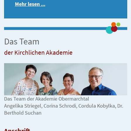
Mehr lesen ...
Das Team
der Kirchlichen Akademie
Das Team der Akademie Obermarchtal
Angelika Striegel, Corina Schrodi, Cordula Kobylka, Dr.
Berthold Suchan
Anschrift