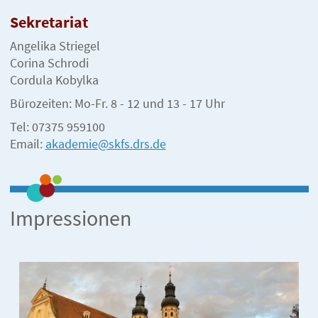
Sekretariat
Angelika Striegel
Corina Schrodi
Cordula Kobylka
Bürozeiten: Mo-Fr. 8 - 12 und 13 - 17 Uhr
Tel: 07375 959100
Email:
akademie@skfs.drs.de
Impressionen