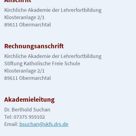
Kirchliche Akademie der Lehrerfortbildung
Klosteranlage 2/1
89611 Obermarchtal
Rechnungsanschrift
Kirchliche Akademie der Lehrerfortbildung
Stiftung Katholische Freie Schule
Klosteranlage 2/1
89611 Obermarchtal
Akademieleitung
Dr. Berthold Suchan
Tel: 07375 959102
Email:
bsuchan@skfs.drs.de