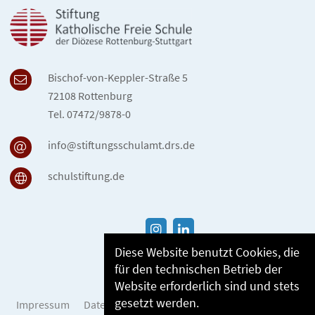
Bischof-von-Keppler-Straße 5
72108 Rottenburg
Tel. 07472/9878-0
info@stiftungsschulamt.drs.de
schulstiftung.de
Diese Website benutzt Cookies, die
für den technischen Betrieb der
Website erforderlich sind und stets
gesetzt werden.
Impressum
Datenschutzerklärung