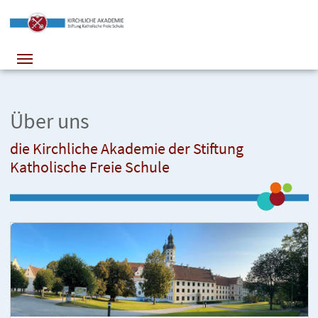
Über uns
die Kirchliche Akademie der Stiftung
Katholische Freie Schule