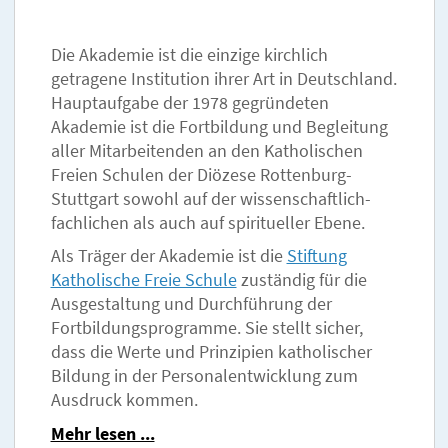
Die Akademie ist die einzige kirchlich
getragene Institution ihrer Art in Deutschland.
Hauptaufgabe der 1978 gegründeten
Akademie ist die Fortbildung und Begleitung
aller Mitarbeitenden an den Katholischen
Freien Schulen der Diözese Rottenburg-
Stuttgart sowohl auf der wissenschaftlich-
fachlichen als auch auf spiritueller Ebene.
Als Träger der Akademie ist die
Stiftung
Katholische Freie Schule
zuständig für die
Ausgestaltung und Durchführung der
Fortbildungsprogramme. Sie stellt sicher,
dass die Werte und Prinzipien katholischer
Bildung in der Personalentwicklung zum
Ausdruck kommen.
Mehr lesen ...