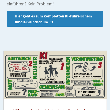
einführen? Kein Problem!
Hier geht es zum kompletten KI-Führerschein
für die Grundschule