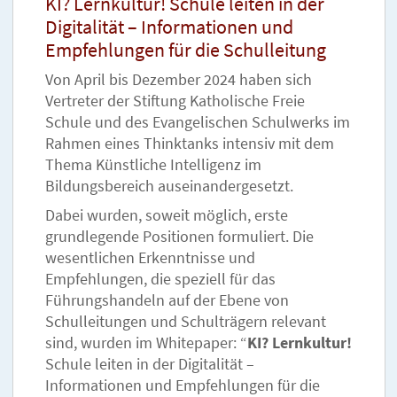
KI? Lernkultur! Schule leiten in der
Digitalität – Informationen und
Empfehlungen für die Schulleitung
Von April bis Dezember 2024 haben sich
Vertreter der Stiftung Katholische Freie
Schule und des Evangelischen Schulwerks im
Rahmen eines Thinktanks intensiv mit dem
Thema Künstliche Intelligenz im
Bildungsbereich auseinandergesetzt.
Dabei wurden, soweit möglich, erste
grundlegende Positionen formuliert. Die
wesentlichen Erkenntnisse und
Empfehlungen, die speziell für das
Führungshandeln auf der Ebene von
Schulleitungen und Schulträgern relevant
sind, wurden im Whitepaper: “
KI? Lernkultur!
Schule leiten in der Digitalität –
Informationen und Empfehlungen für die