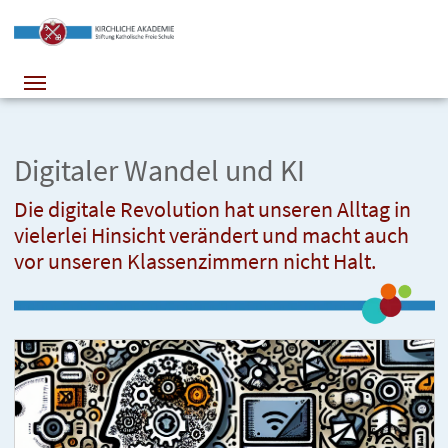
Digitaler Wandel und KI
Die digitale Revolution hat unseren Alltag in
vielerlei Hinsicht verändert und macht auch
vor unseren Klassenzimmern nicht Halt.