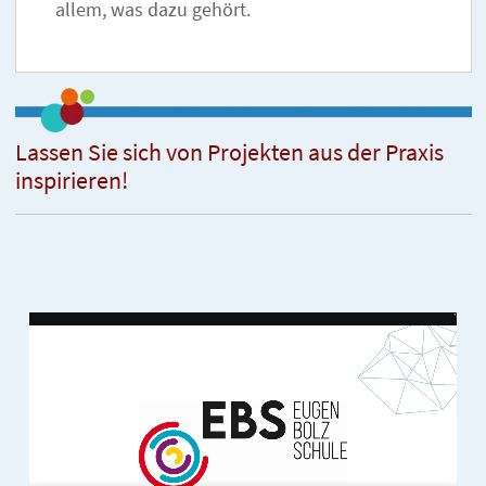
allem, was dazu gehört.
Lassen Sie sich von Projekten aus der Praxis
inspirieren!