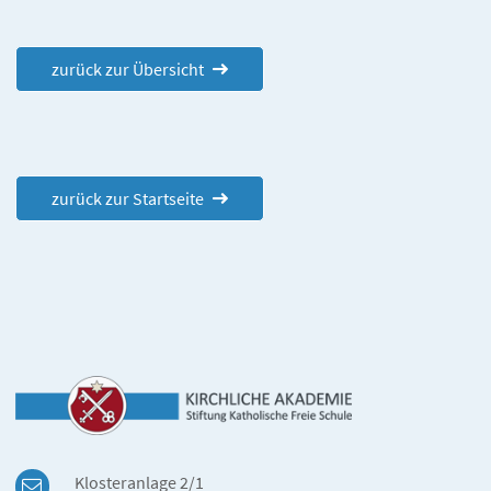
zurück zur Übersicht
zurück zur Startseite
Klosteranlage 2/1