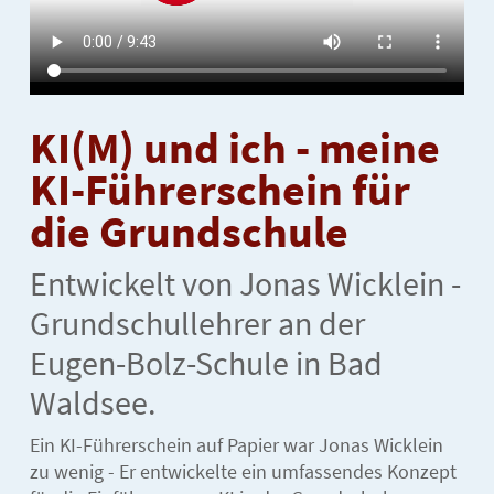
KI(M) und ich - meine
KI-Führerschein für
die Grundschule
Entwickelt von Jonas Wicklein -
Grundschullehrer an der
Eugen-Bolz-Schule in Bad
Waldsee.
Ein KI-Führerschein auf Papier war Jonas Wicklein
zu wenig - Er entwickelte ein umfassendes Konzept