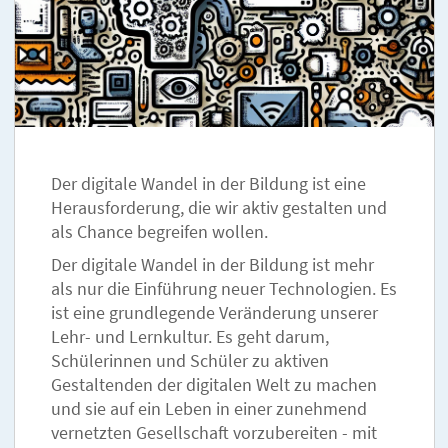
Der digitale Wandel in der Bildung ist eine
Herausforderung, die wir aktiv gestalten und
als Chance begreifen wollen.
Der digitale Wandel in der Bildung ist mehr
als nur die Einführung neuer Technologien. Es
ist eine grundlegende Veränderung unserer
Lehr- und Lernkultur. Es geht darum,
Schülerinnen und Schüler zu aktiven
Gestaltenden der digitalen Welt zu machen
und sie auf ein Leben in einer zunehmend
vernetzten Gesellschaft vorzubereiten - mit