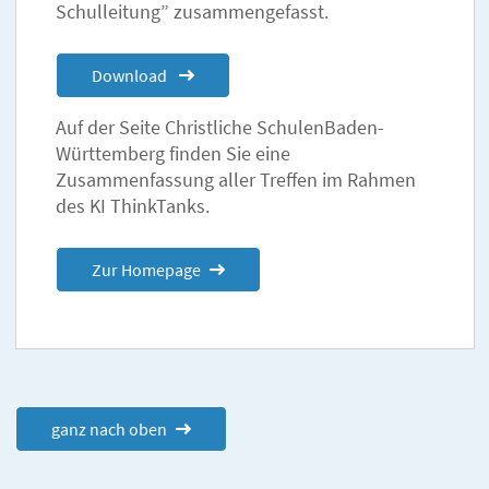
Schulleitung” zusammengefasst.
Download
Auf der Seite Christliche SchulenBaden-
Württemberg finden Sie eine
Zusammenfassung aller Treffen im Rahmen
des KI ThinkTanks.
Zur Homepage
ganz nach oben