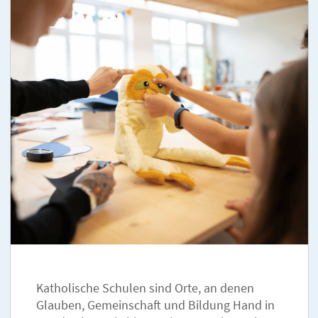
Katholische Schulen sind Orte, an denen
Glauben, Gemeinschaft und Bildung Hand in