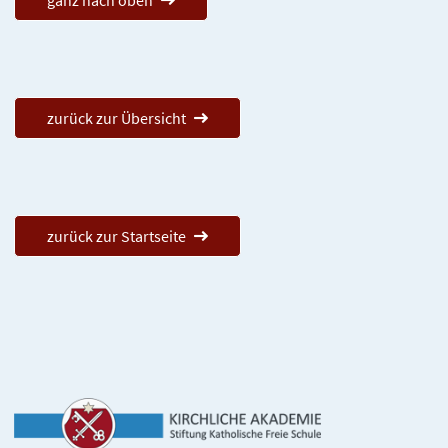
ganz nach oben
zurück zur Übersicht
zurück zur Startseite