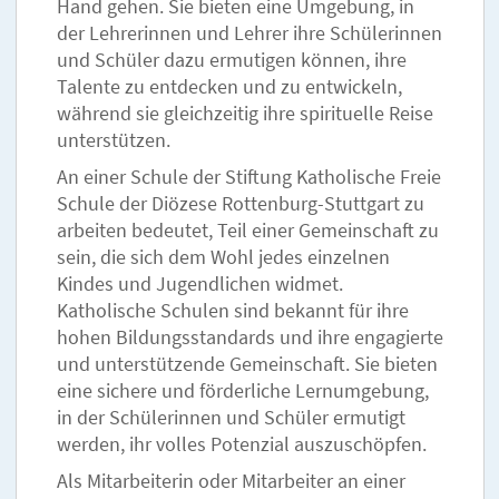
Hand gehen. Sie bieten eine Umgebung, in
der Lehrerinnen und Lehrer ihre Schülerinnen
und Schüler dazu ermutigen können, ihre
Talente zu entdecken und zu entwickeln,
während sie gleichzeitig ihre spirituelle Reise
unterstützen.
An einer Schule der Stiftung Katholische Freie
Schule der Diözese Rottenburg-Stuttgart zu
arbeiten bedeutet, Teil einer Gemeinschaft zu
sein, die sich dem Wohl jedes einzelnen
Kindes und Jugendlichen widmet.
Katholische Schulen sind bekannt für ihre
hohen Bildungsstandards und ihre engagierte
und unterstützende Gemeinschaft. Sie bieten
eine sichere und förderliche Lernumgebung,
in der Schülerinnen und Schüler ermutigt
werden, ihr volles Potenzial auszuschöpfen.
Als Mitarbeiterin oder Mitarbeiter an einer