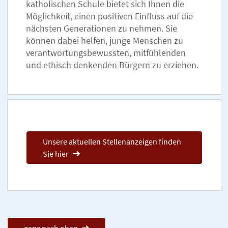
katholischen Schule bietet sich Ihnen die
Möglichkeit, einen positiven Einfluss auf die
nächsten Generationen zu nehmen. Sie
können dabei helfen, junge Menschen zu
verantwortungsbewussten, mitfühlenden
und ethisch denkenden Bürgern zu erziehen.
Unsere aktuellen Stellenanzeigen finden
Sie hier