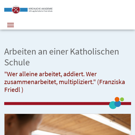
Arbeiten an einer Katholischen
Schule
"Wer alleine arbeitet, addiert. Wer
zusammenarbeitet, multipliziert." (Franziska
Friedl )